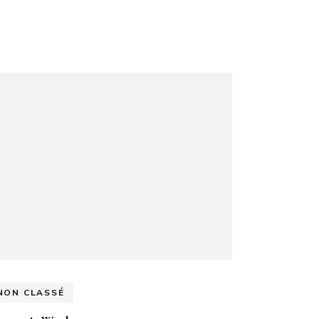
NON CLASSÉ