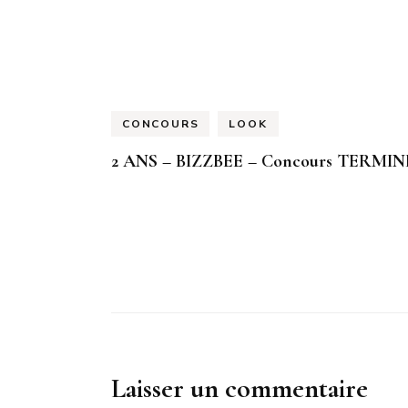
CONCOURS
LOOK
2 ANS – BIZZBEE – Concours TERMIN
Laisser un commentaire