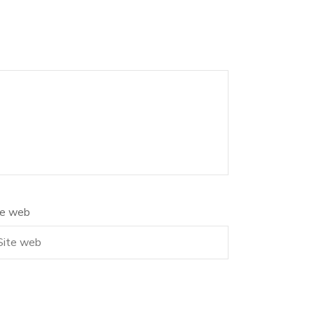
te web