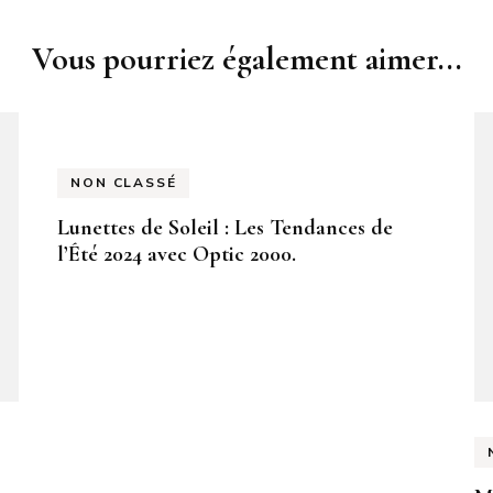
Vous pourriez également aimer...
NON CLASSÉ
Lunettes de Soleil : Les Tendances de
l’Été 2024 avec Optic 2000.