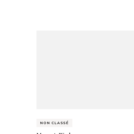
Navigation
d'article
NON CLASSÉ