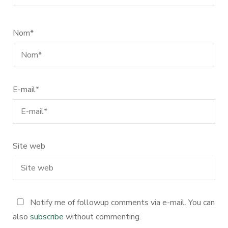
Nom
*
E-mail
*
Site web
Notify me of followup comments via e-mail. You can
also
subscribe
without commenting.