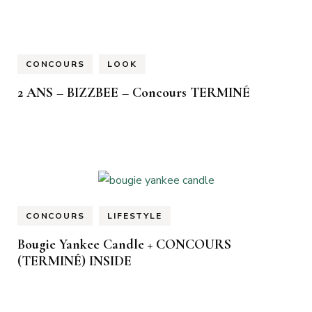
CONCOURS
LOOK
2 ANS – BIZZBEE – Concours TERMINÉ
CONCOURS
LIFESTYLE
Bougie Yankee Candle + CONCOURS
(TERMINÉ) INSIDE