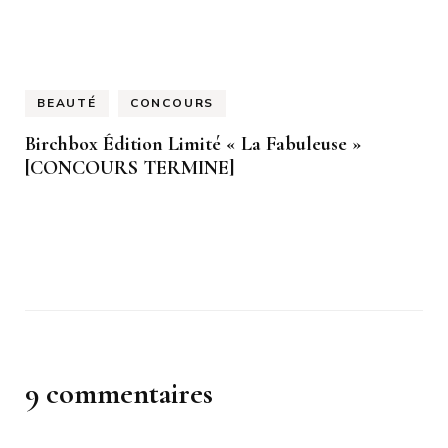
BEAUTÉ
CONCOURS
Birchbox Édition Limité « La Fabuleuse »
[CONCOURS TERMINE]
9 commentaires