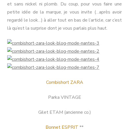
et sans nickel ni plomb. Du coup, pour vous faire une
petite idée de la marque, je vous invite (…après avoir
regardé le look…) à aller tout en bas de l’article, car c’est
là qu’est la surprise dont je vous parlais plus haut.
Combishort ZARA
Parka VINTAGE
Gilet ETAM (ancienne co.)
Bonnet ESPRIT
**