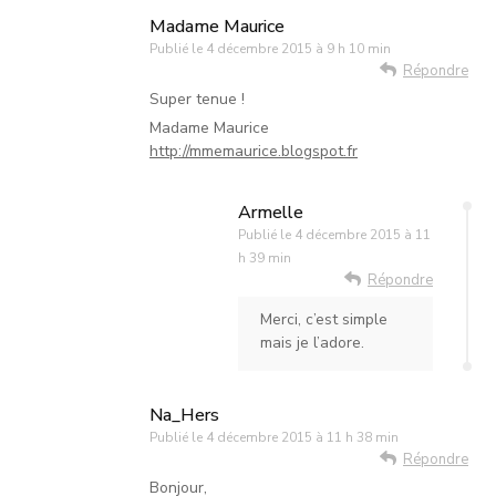
Madame Maurice
Publié le
4 décembre 2015 à 9 h 10 min
Répondre
Super tenue !
Madame Maurice
http://mmemaurice.blogspot.fr
Armelle
Publié le
4 décembre 2015 à 11
h 39 min
Répondre
Merci, c’est simple
mais je l’adore.
Na_Hers
Publié le
4 décembre 2015 à 11 h 38 min
Répondre
Bonjour,