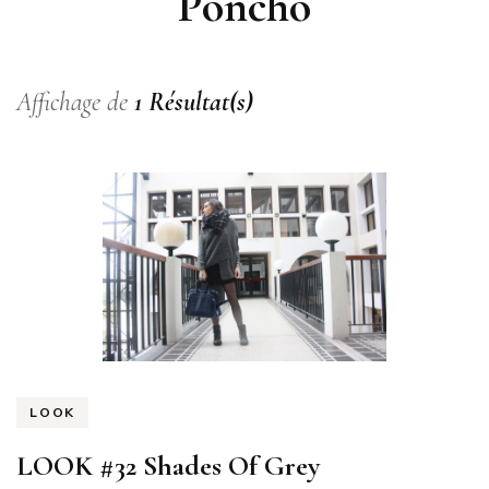
Poncho
Affichage de
1 Résultat(s)
LOOK
LOOK #32 Shades Of Grey