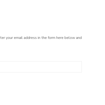
ter your email address in the form here below and