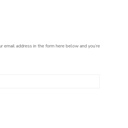
ur email address in the form here below and you’re